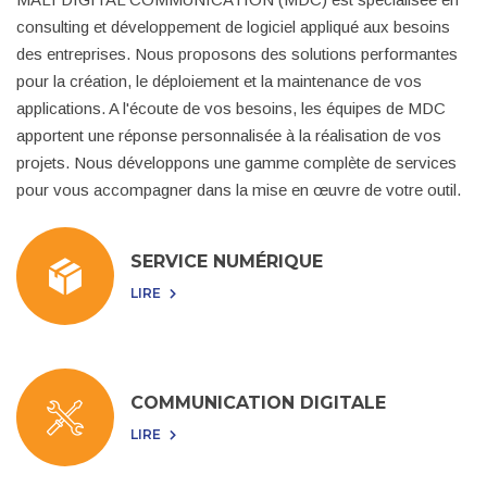
consulting et développement de logiciel appliqué aux besoins
des entreprises. Nous proposons des solutions performantes
pour la création, le déploiement et la maintenance de vos
applications. A l'écoute de vos besoins, les équipes de MDC
apportent une réponse personnalisée à la réalisation de vos
projets. Nous développons une gamme complète de services
pour vous accompagner dans la mise en œuvre de votre outil.
SERVICE NUMÉRIQUE
LIRE
COMMUNICATION DIGITALE
LIRE