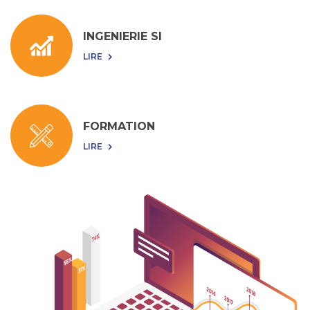
INGENIERIE SI
LIRE
FORMATION
LIRE