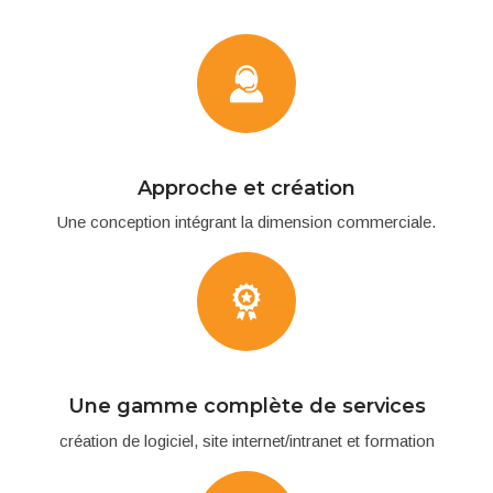
Approche et création
Une conception intégrant la dimension commerciale.
Une gamme complète de services
création de logiciel, site internet/intranet et formation