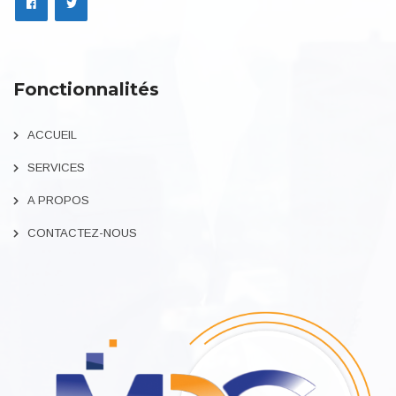
Fonctionnalités
ACCUEIL
SERVICES
A PROPOS
CONTACTEZ-NOUS