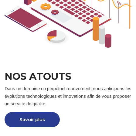
NOS ATOUTS
Dans un domaine en perpétuel mouvement, nous anticipons les
évolutions technologiques et innovations afin de vous proposer
un service de qualité.
Savoir plus