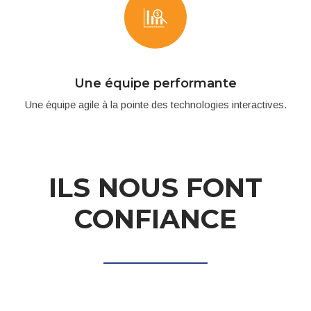
Une équipe performante
Une équipe agile à la pointe des technologies interactives.
ILS NOUS FONT
CONFIANCE