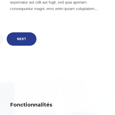
aspernatur aut odit aut fugit, sed quia aperiam
consequuntur magni. emo enim ipsam voluptatem...
NEXT
Fonctionnalités