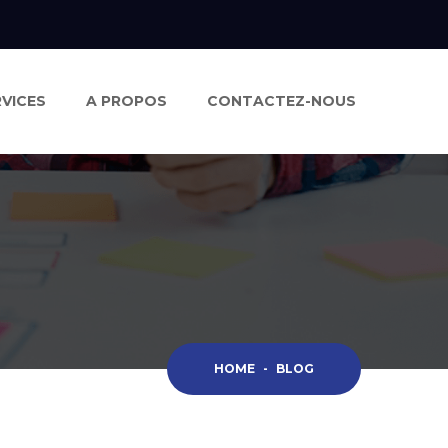
RVICES
A PROPOS
CONTACTEZ-NOUS
HOME
-
BLOG